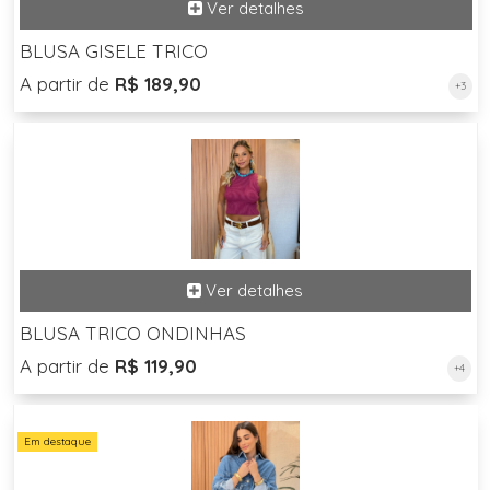
BLUSA GISELE TRICO
A partir de
R$ 189,90
+3
BLUSA TRICO ONDINHAS
A partir de
R$ 119,90
+4
Em destaque