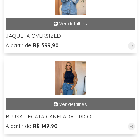
JAQUETA OVERSIZED
A partir de
R$ 399,90
+5
BLUSA REGATA CANELADA TRICO
A partir de
R$ 149,90
+5