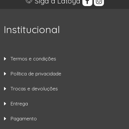
Siga a Latoya
Institucional
Termos e condições
Política de privacidade
Trocas e devoluções
Entrega
Pagamento