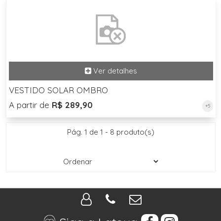
VESTIDO SOLAR OMBRO
A partir de
R$ 289,90
+5
Pág. 1 de 1 - 8 produto(s)