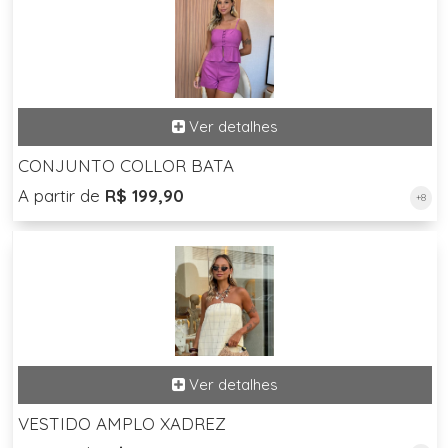
CONJUNTO COLLOR BATA
A partir de
R$ 199,90
+8
VESTIDO AMPLO XADREZ