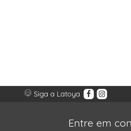
Siga a Latoya
Entre em co