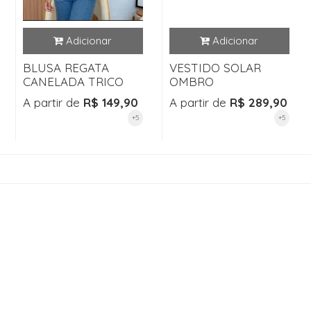
BLUSA REGATA
VESTIDO SOLAR
CANELADA TRICO
OMBRO
A partir de
R$ 149,90
A partir de
R$ 289,90
+5
+5