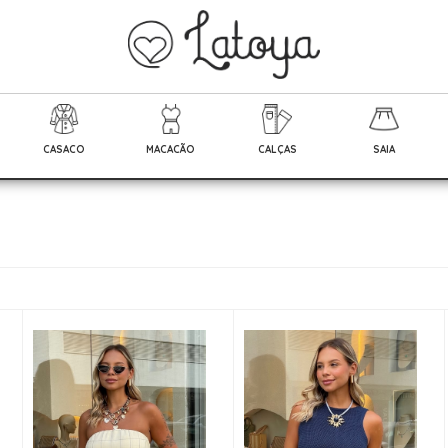
CASACO
MACACÃO
CALÇAS
SAIA