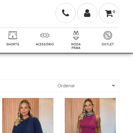
0
SHORTS
ACESSÓRIO
MODA
OUTLET
PRAIA