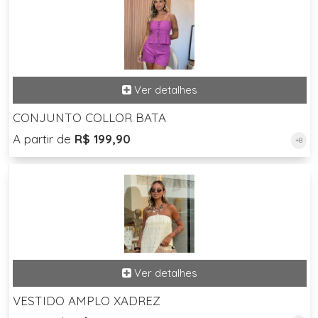
CONJUNTO COLLOR BATA
A partir de
R$ 199,90
+8
VESTIDO AMPLO XADREZ