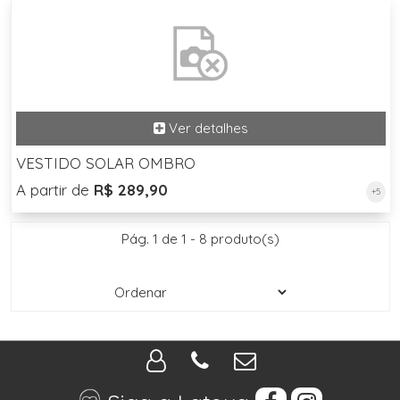
VESTIDO SOLAR OMBRO
A partir de
R$ 289,90
+5
Pág. 1 de 1 - 8 produto(s)