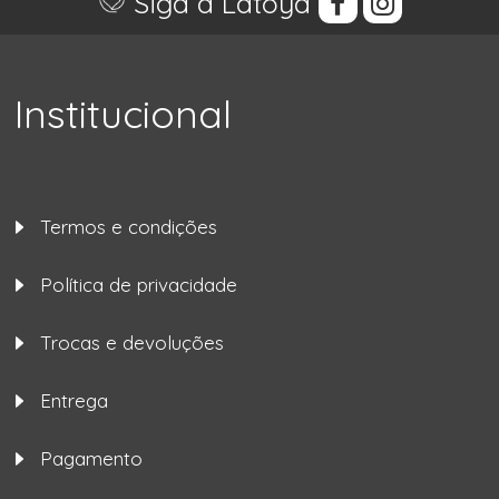
Siga a Latoya
Institucional
Termos e condições
Política de privacidade
Trocas e devoluções
Entrega
Pagamento