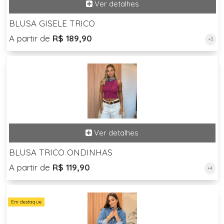
BLUSA GISELE TRICO
A partir de
R$ 189,90
+3
BLUSA TRICO ONDINHAS
A partir de
R$ 119,90
+4
Em destaque