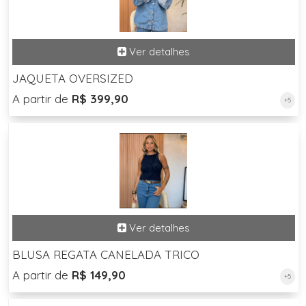
JAQUETA OVERSIZED
A partir de
R$ 399,90
+5
BLUSA REGATA CANELADA TRICO
A partir de
R$ 149,90
+5