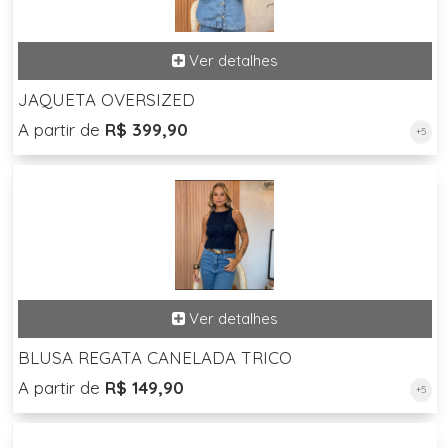
JAQUETA OVERSIZED
A partir de
R$ 399,90
+5
BLUSA REGATA CANELADA TRICO
A partir de
R$ 149,90
+5