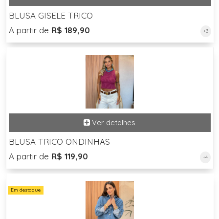
BLUSA GISELE TRICO
A partir de
R$ 189,90
+3
BLUSA TRICO ONDINHAS
A partir de
R$ 119,90
+4
Em destaque