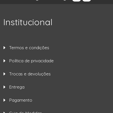
Institucional
Termos e condições
Política de privacidade
Trocas e devoluções
Entrega
Pagamento