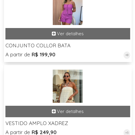
CONJUNTO COLLOR BATA
A partir de
R$ 199,90
+8
VESTIDO AMPLO XADREZ
A partir de
R$ 249,90
+3