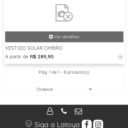
VESTIDO SOLAR OMBRO
A partir de
R$ 289,90
+5
Pág. 1 de 1 - 8 produto(s)
Siga a Latoya