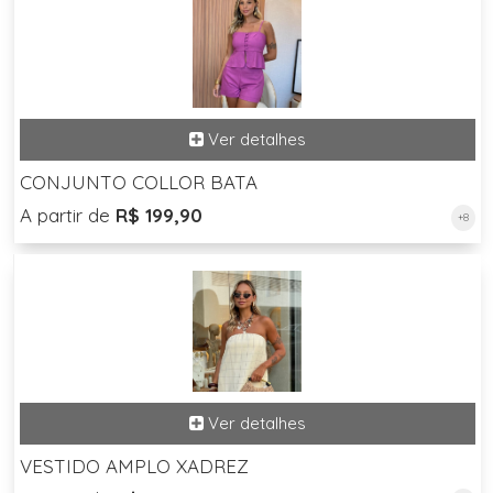
CONJUNTO COLLOR BATA
A partir de
R$ 199,90
+8
VESTIDO AMPLO XADREZ