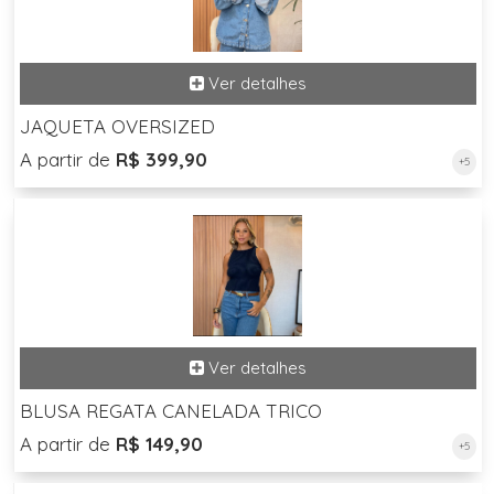
JAQUETA OVERSIZED
A partir de
R$ 399,90
+5
BLUSA REGATA CANELADA TRICO
A partir de
R$ 149,90
+5