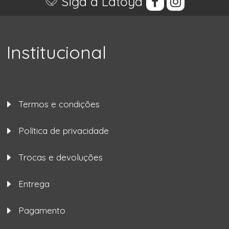
Siga a Latoya
Institucional
Termos e condições
Política de privacidade
Trocas e devoluções
Entrega
Pagamento