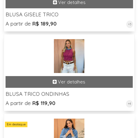
BLUSA GISELE TRICO
A partir de
R$ 189,90
+3
BLUSA TRICO ONDINHAS
A partir de
R$ 119,90
+4
Em destaque