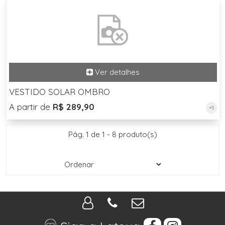
VESTIDO SOLAR OMBRO
A partir de
R$ 289,90
+5
Pág. 1 de 1 - 8 produto(s)