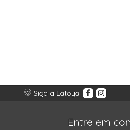
Siga a Latoya
Entre em co