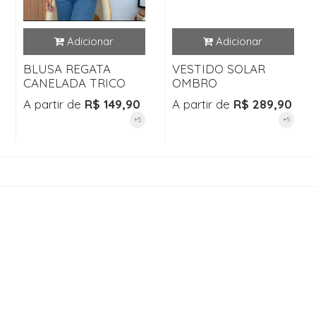
BLUSA REGATA
VESTIDO SOLAR
CANELADA TRICO
OMBRO
A partir de
R$ 149,90
A partir de
R$ 289,90
+5
+5