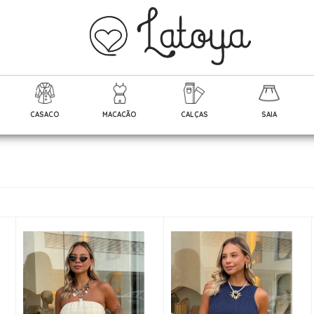
CASACO
MACACÃO
CALÇAS
SAIA