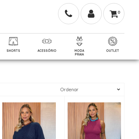
0
SHORTS
ACESSÓRIO
MODA
OUTLET
PRAIA