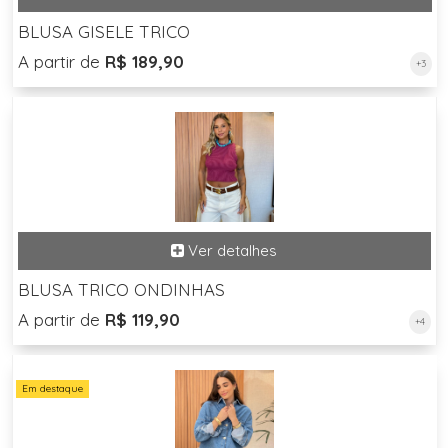
BLUSA GISELE TRICO
A partir de
R$ 189,90
+3
BLUSA TRICO ONDINHAS
A partir de
R$ 119,90
+4
Em destaque