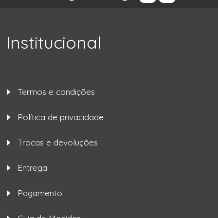
Institucional
Termos e condições
Política de privacidade
Trocas e devoluções
Entrega
Pagamento