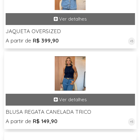
JAQUETA OVERSIZED
A partir de
R$ 399,90
+5
BLUSA REGATA CANELADA TRICO
A partir de
R$ 149,90
+5