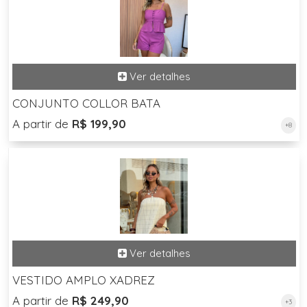
CONJUNTO COLLOR BATA
A partir de
R$ 199,90
+8
VESTIDO AMPLO XADREZ
A partir de
R$ 249,90
+3