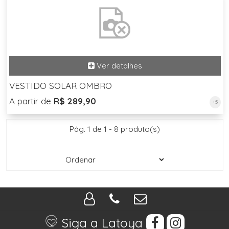
VESTIDO SOLAR OMBRO
A partir de
R$ 289,90
+5
Pág. 1 de 1 - 8 produto(s)
Siga a Latoya