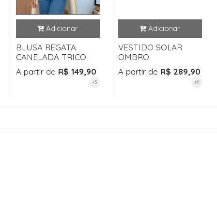
BLUSA REGATA
VESTIDO SOLAR
CANELADA TRICO
OMBRO
A partir de
R$ 149,90
A partir de
R$ 289,90
+5
+5