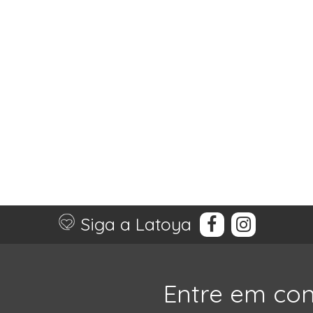
Siga a Latoya
Entre em co