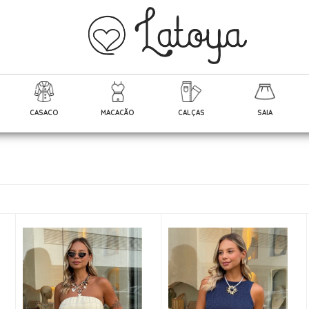
CASACO
MACACÃO
CALÇAS
SAIA