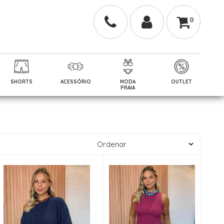
0
SHORTS
ACESSÓRIO
MODA
OUTLET
PRAIA