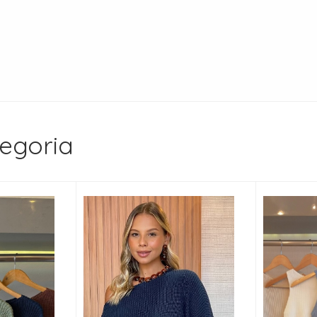
egoria