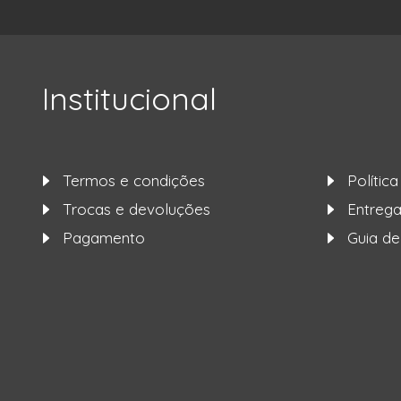
Institucional
Termos e condições
Polític
Trocas e devoluções
Entre
Pagamento
Guia d