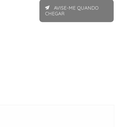
AVISE-ME QUANDO
CHEGAR