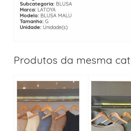
Subcategoria:
BLUSA
Marca:
LATOYA
Modelo:
BLUSA MALU
Tamanho:
G
Unidade:
Unidade(s)
Produtos da mesma cat