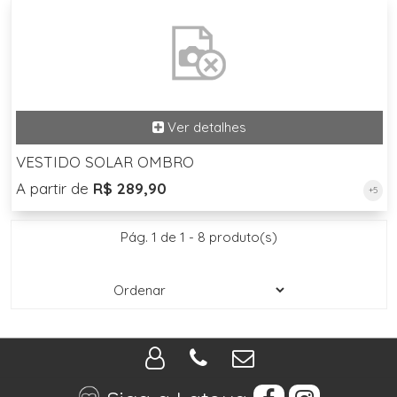
VESTIDO SOLAR OMBRO
A partir de
R$ 289,90
+5
Pág. 1 de 1 - 8 produto(s)