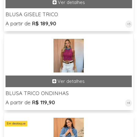
BLUSA GISELE TRICO
A partir de
R$ 189,90
+3
BLUSA TRICO ONDINHAS
A partir de
R$ 119,90
+4
Em destaque