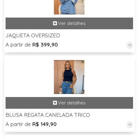
JAQUETA OVERSIZED
A partir de
R$ 399,90
+5
BLUSA REGATA CANELADA TRICO
A partir de
R$ 149,90
+5