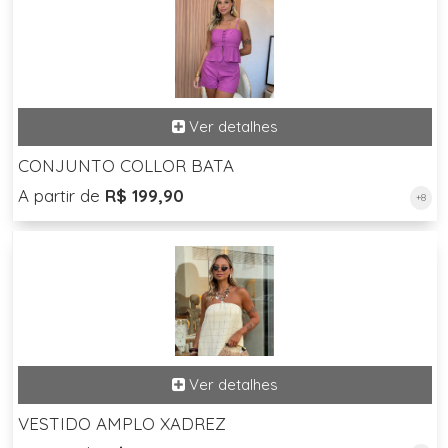
CONJUNTO COLLOR BATA
A partir de
R$ 199,90
+8
VESTIDO AMPLO XADREZ