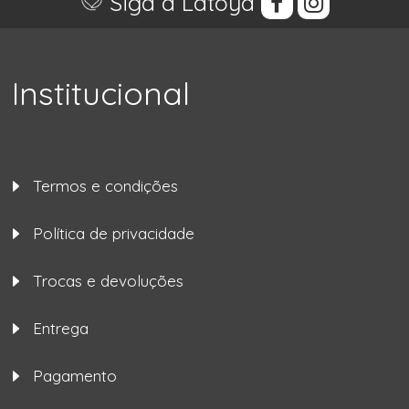
Siga a Latoya
Institucional
Termos e condições
Política de privacidade
Trocas e devoluções
Entrega
Pagamento