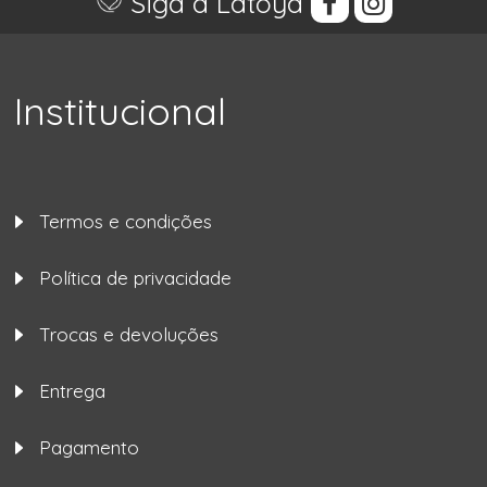
Siga a Latoya
Institucional
Termos e condições
Política de privacidade
Trocas e devoluções
Entrega
Pagamento