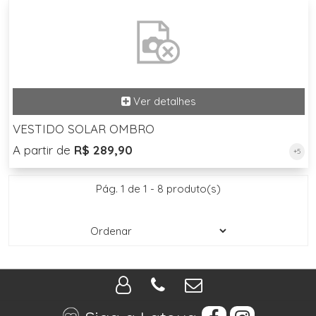
VESTIDO SOLAR OMBRO
A partir de
R$ 289,90
+5
Pág. 1 de 1 - 8 produto(s)