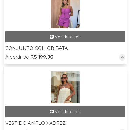
CONJUNTO COLLOR BATA
A partir de
R$ 199,90
+8
VESTIDO AMPLO XADREZ