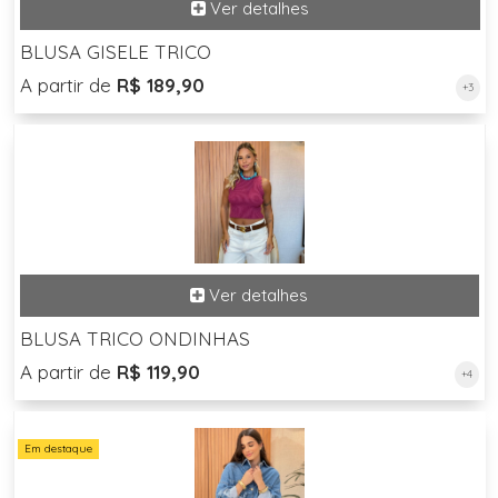
BLUSA GISELE TRICO
A partir de
R$ 189,90
+3
BLUSA TRICO ONDINHAS
A partir de
R$ 119,90
+4
Em destaque