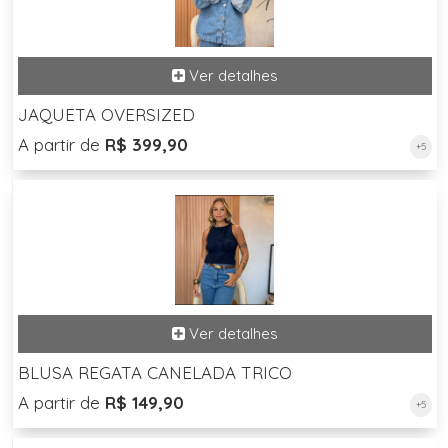
JAQUETA OVERSIZED
A partir de
R$ 399,90
+5
BLUSA REGATA CANELADA TRICO
A partir de
R$ 149,90
+5