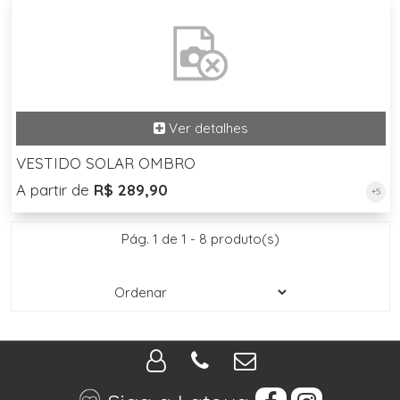
VESTIDO SOLAR OMBRO
A partir de
R$ 289,90
+5
Pág. 1 de 1 - 8 produto(s)