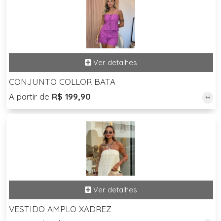
CONJUNTO COLLOR BATA
A partir de
R$ 199,90
+8
VESTIDO AMPLO XADREZ