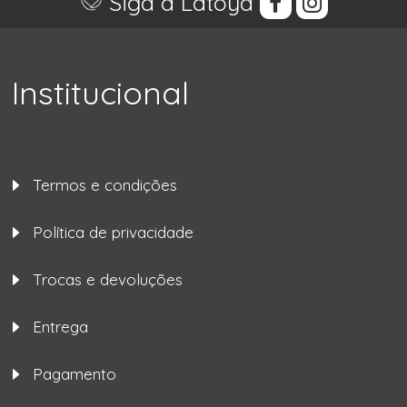
Siga a Latoya
Institucional
Termos e condições
Política de privacidade
Trocas e devoluções
Entrega
Pagamento