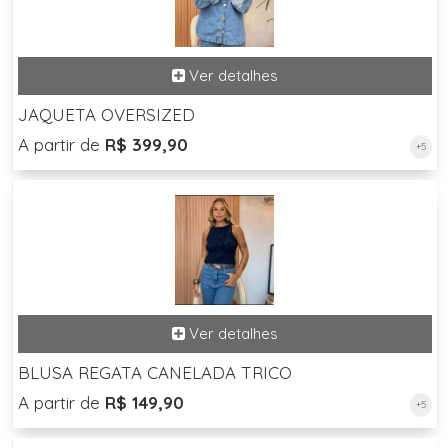
JAQUETA OVERSIZED
A partir de
R$ 399,90
+5
BLUSA REGATA CANELADA TRICO
A partir de
R$ 149,90
+5