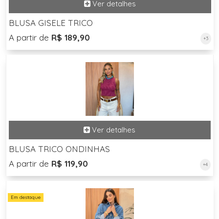
BLUSA GISELE TRICO
A partir de
R$ 189,90
+3
BLUSA TRICO ONDINHAS
A partir de
R$ 119,90
+4
Em destaque