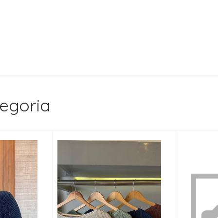
egoria