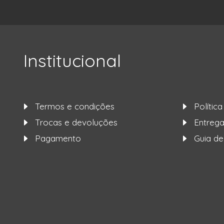
Institucional
Termos e condições
Polític
Trocas e devoluções
Entre
Pagamento
Guia d