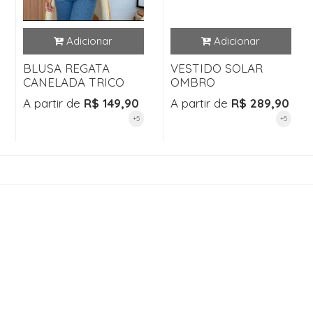
BLUSA REGATA
VESTIDO SOLAR
CANELADA TRICO
OMBRO
A partir de
R$ 149,90
A partir de
R$ 289,90
+5
+5