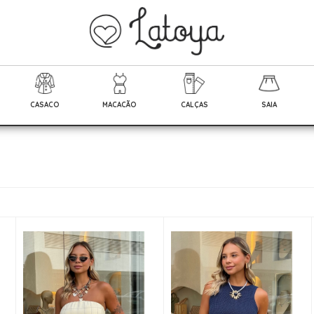
CASACO
MACACÃO
CALÇAS
SAIA