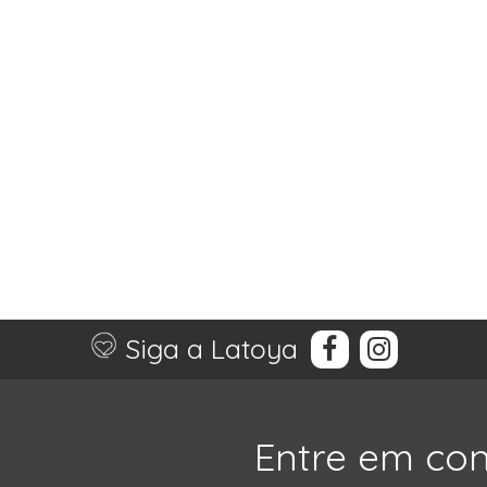
Siga a Latoya
Entre em co