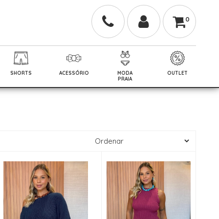
0
SHORTS
ACESSÓRIO
MODA
OUTLET
PRAIA