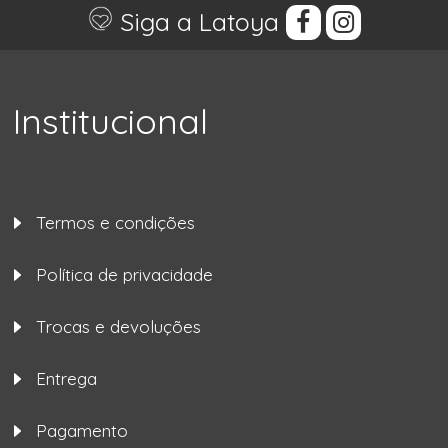
Siga a Latoya
Institucional
Termos e condições
Política de privacidade
Trocas e devoluções
Entrega
Pagamento