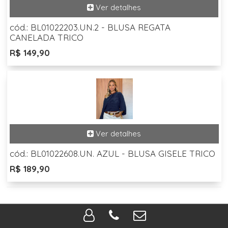
cód.: BL01022203.UN.2 - BLUSA REGATA
CANELADA TRICO
R$ 149,90
cód.: BL01022608.UN. AZUL - BLUSA GISELE TRICO
R$ 189,90