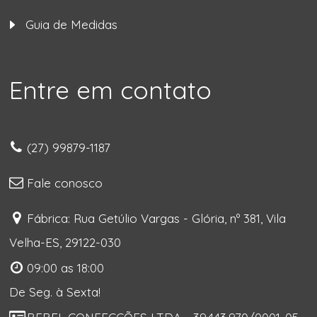
Guia de Medidas
Entre em contato
(27) 99879-1187
Fale conosco
Fábrica: Rua Getúlio Vargas - Glória, nº 381, Vila
Velha-ES, 29122-030
09:00 as 18:00
De Seg. à Sexta!