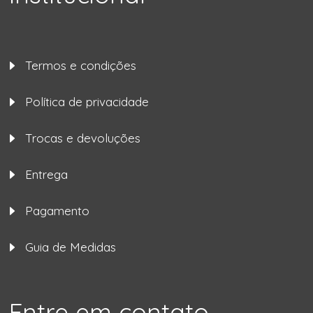
Termos e condições
Política de privacidade
Trocas e devoluções
Entrega
Pagamento
Guia de Medidas
Entre em contato