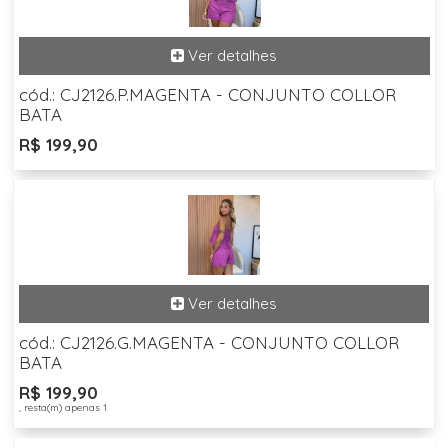
cód.: CJ2126.P.MAGENTA - CONJUNTO COLLOR
BATA
R$ 199,90
cód.: CJ2126.G.MAGENTA - CONJUNTO COLLOR
BATA
R$ 199,90
, resta(m) apenas 1