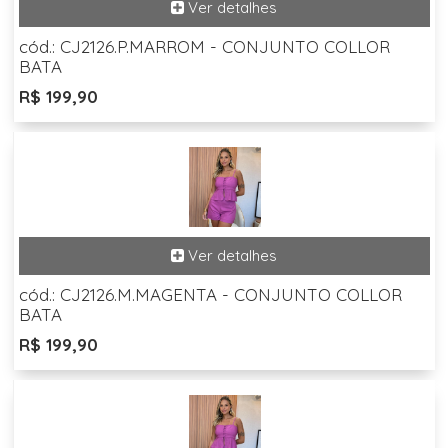
cód.: CJ2126.P.MARROM - CONJUNTO COLLOR
BATA
R$ 199,90
cód.: CJ2126.M.MAGENTA - CONJUNTO COLLOR
BATA
R$ 199,90