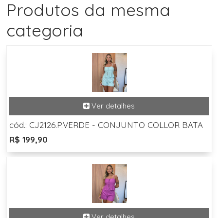
Produtos da mesma
categoria
cód.: CJ2126.P.VERDE - CONJUNTO COLLOR BATA
R$ 199,90