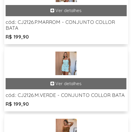
cód.: CJ2126.P.MARROM - CONJUNTO COLLOR
BATA
R$ 199,90
cód.: CJ2126.M.VERDE - CONJUNTO COLLOR BATA
R$ 199,90