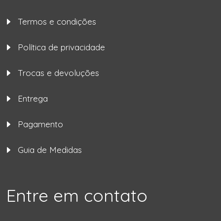
Termos e condições
Política de privacidade
Trocas e devoluções
Entrega
Pagamento
Guia de Medidas
Entre em contato