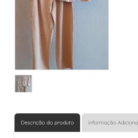
Descrição do produto
Informação Adiciona