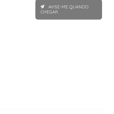
AVISE-ME QUANDO
CHEGAR