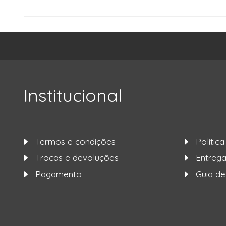
Institucional
Termos e condições
Polític
Trocas e devoluções
Entre
Pagamento
Guia d