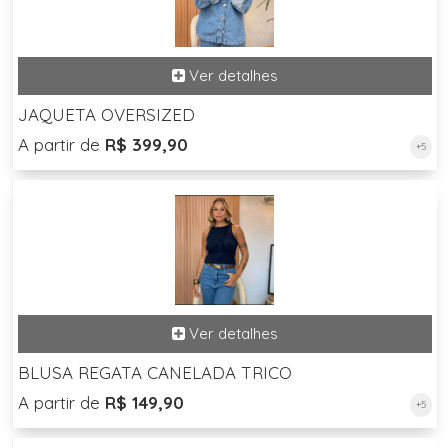
JAQUETA OVERSIZED
A partir de
R$ 399,90
+5
BLUSA REGATA CANELADA TRICO
A partir de
R$ 149,90
+5