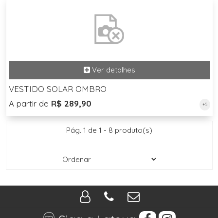
VESTIDO SOLAR OMBRO
A partir de
R$ 289,90
+5
Pág. 1 de 1 - 8 produto(s)