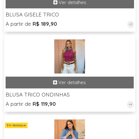
BLUSA GISELE TRICO
A partir de
R$ 189,90
+3
BLUSA TRICO ONDINHAS
A partir de
R$ 119,90
+4
Em destaque