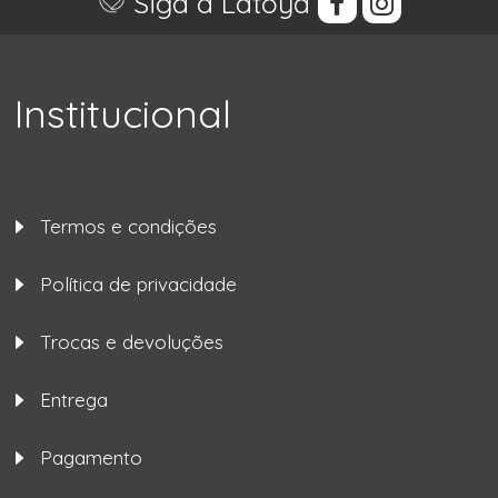
Siga a Latoya
Institucional
Termos e condições
Política de privacidade
Trocas e devoluções
Entrega
Pagamento