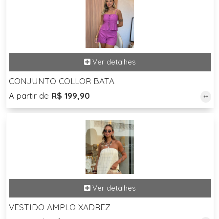
CONJUNTO COLLOR BATA
A partir de
R$ 199,90
+8
VESTIDO AMPLO XADREZ