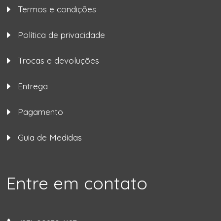
Termos e condições
Política de privacidade
Trocas e devoluções
Entrega
Pagamento
Guia de Medidas
Entre em contato