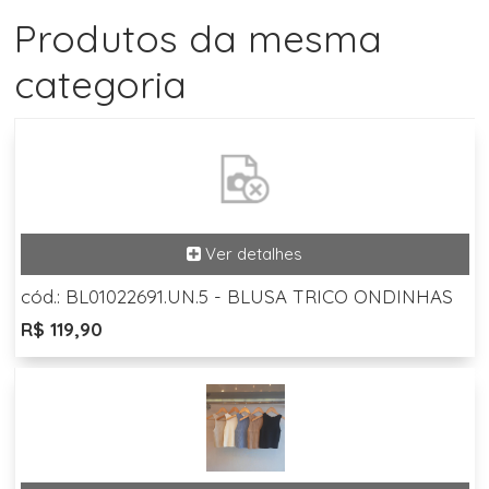
Produtos da mesma
categoria
cód.: BL01022691.UN.5 - BLUSA TRICO ONDINHAS
R$ 119,90