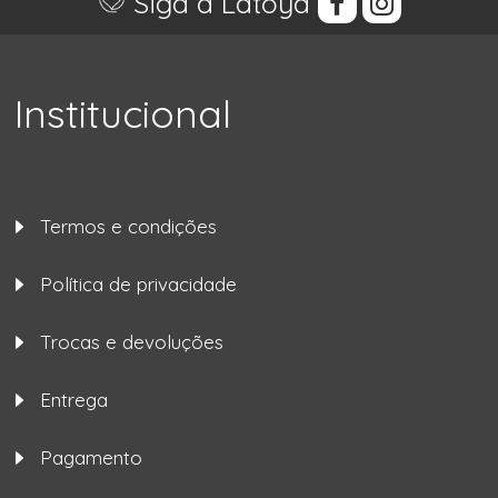
Siga a Latoya
Institucional
Termos e condições
Política de privacidade
Trocas e devoluções
Entrega
Pagamento