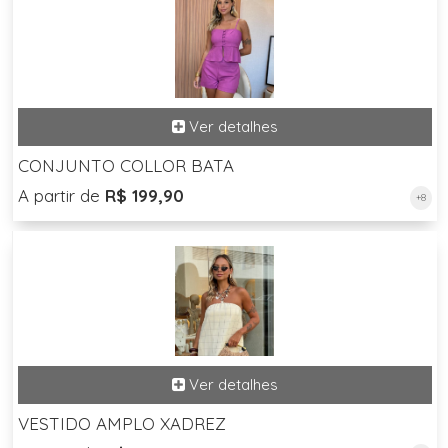
CONJUNTO COLLOR BATA
A partir de
R$ 199,90
+8
VESTIDO AMPLO XADREZ