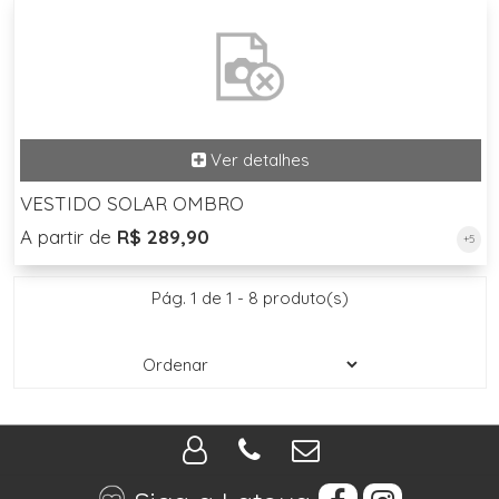
VESTIDO SOLAR OMBRO
A partir de
R$ 289,90
+5
Pág. 1 de 1 - 8 produto(s)