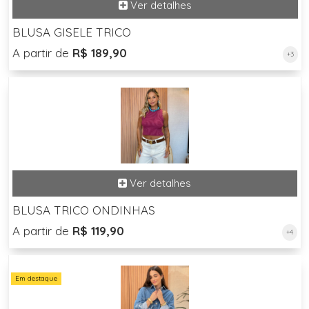
BLUSA GISELE TRICO
A partir de
R$ 189,90
+3
BLUSA TRICO ONDINHAS
A partir de
R$ 119,90
+4
Em destaque