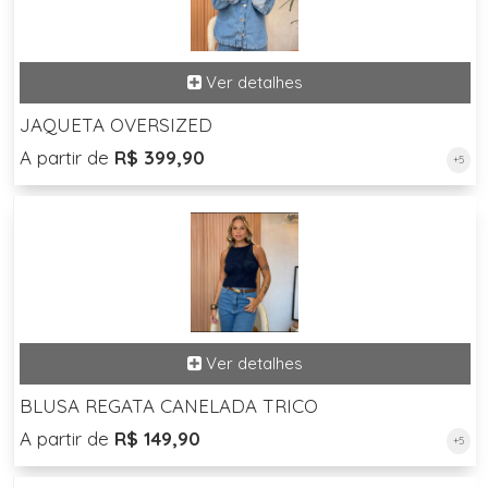
JAQUETA OVERSIZED
A partir de
R$ 399,90
+5
BLUSA REGATA CANELADA TRICO
A partir de
R$ 149,90
+5