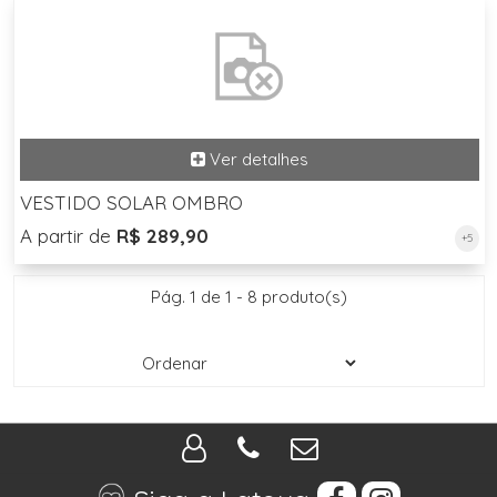
VESTIDO SOLAR OMBRO
A partir de
R$ 289,90
+5
Pág. 1 de 1 - 8 produto(s)