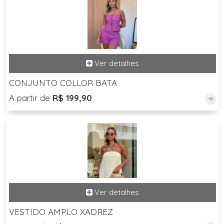
CONJUNTO COLLOR BATA
A partir de
R$ 199,90
+8
VESTIDO AMPLO XADREZ