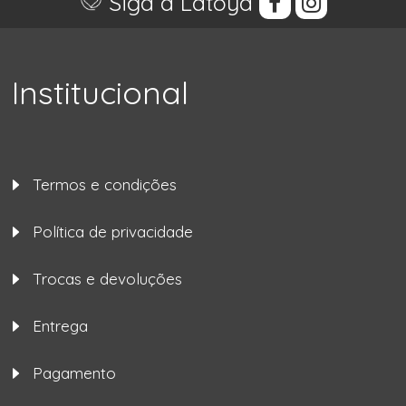
Siga a Latoya
Institucional
Termos e condições
Política de privacidade
Trocas e devoluções
Entrega
Pagamento