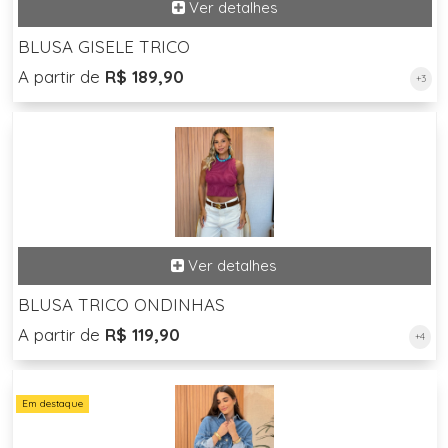
BLUSA GISELE TRICO
A partir de
R$ 189,90
+3
BLUSA TRICO ONDINHAS
A partir de
R$ 119,90
+4
Em destaque