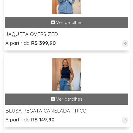
JAQUETA OVERSIZED
A partir de
R$ 399,90
+5
BLUSA REGATA CANELADA TRICO
A partir de
R$ 149,90
+5