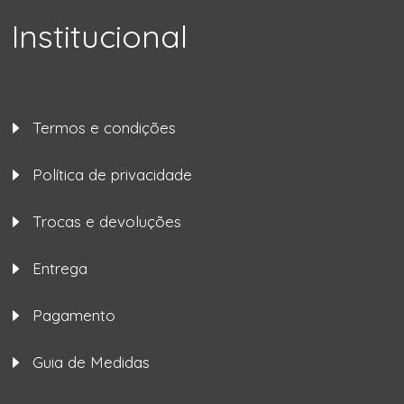
Institucional
Termos e condições
Política de privacidade
Trocas e devoluções
Entrega
Pagamento
Guia de Medidas