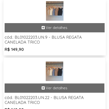
cód.: BL01022203.UN.9 - BLUSA REGATA
CANELADA TRICO
R$ 149,90
cód.: BL01022203.UN.22 - BLUSA REGATA
CANELADA TRICO