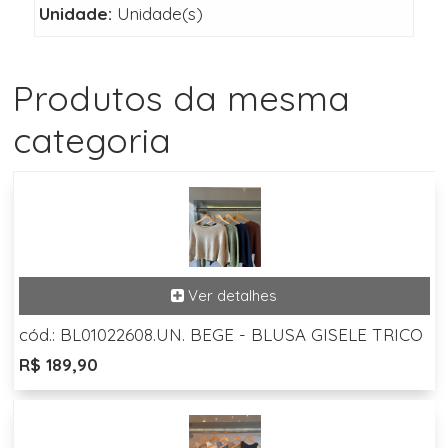
Unidade:
Unidade(s)
Produtos da mesma
categoria
cód.: BL01022608.UN. BEGE - BLUSA GISELE TRICO
R$ 189,90