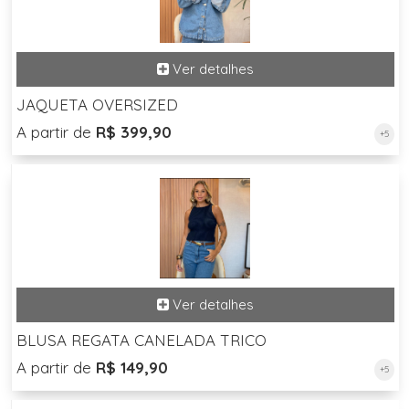
JAQUETA OVERSIZED
A partir de
R$ 399,90
+5
BLUSA REGATA CANELADA TRICO
A partir de
R$ 149,90
+5