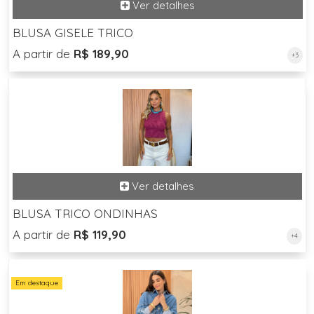
BLUSA GISELE TRICO
A partir de
R$ 189,90
+3
BLUSA TRICO ONDINHAS
A partir de
R$ 119,90
+4
Em destaque