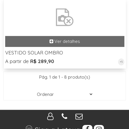
VESTIDO SOLAR OMBRO
A partir de
R$ 289,90
+5
Pág. 1 de 1 - 8 produto(s)