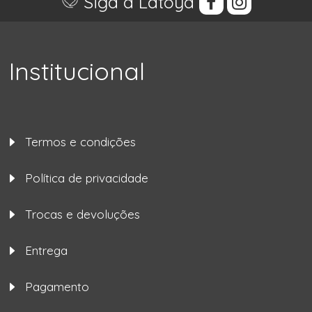
Siga a Latoya
Institucional
Termos e condições
Política de privacidade
Trocas e devoluções
Entrega
Pagamento