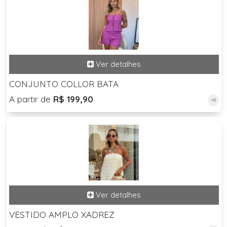
CONJUNTO COLLOR BATA
A partir de
R$ 199,90
+8
VESTIDO AMPLO XADREZ