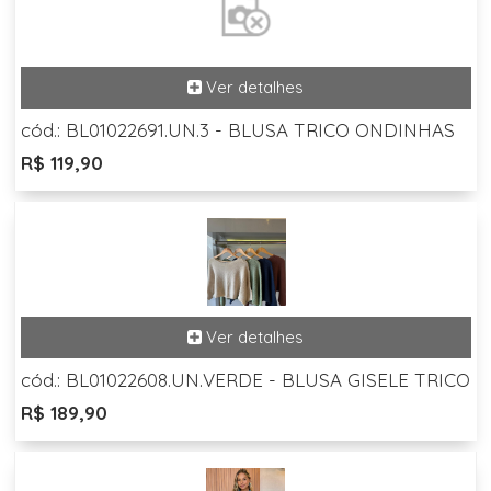
cód.: BL01022691.UN.3 - BLUSA TRICO ONDINHAS
R$ 119,90
cód.: BL01022608.UN.VERDE - BLUSA GISELE TRICO
R$ 189,90