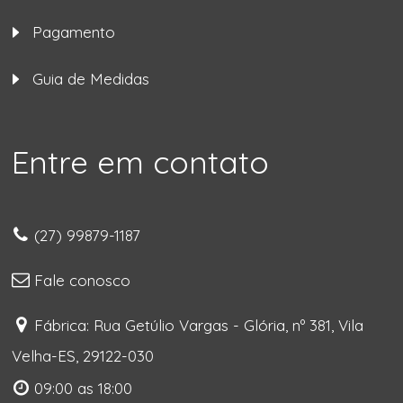
Pagamento
Guia de Medidas
Entre em contato
(27) 99879-1187
Fale conosco
Fábrica: Rua Getúlio Vargas - Glória, nº 381, Vila
Velha-ES, 29122-030
09:00 as 18:00