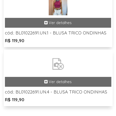
cód.: BL01022691.UN.1 - BLUSA TRICO ONDINHAS
R$ 119,90
cód.: BL01022691.UN.4 - BLUSA TRICO ONDINHAS
R$ 119,90