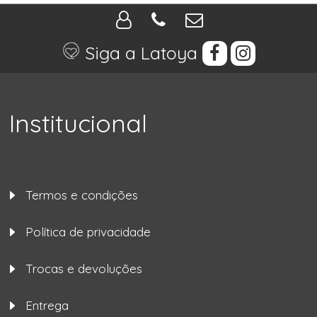
Siga a Latoya
Institucional
Termos e condições
Política de privacidade
Trocas e devoluções
Entrega