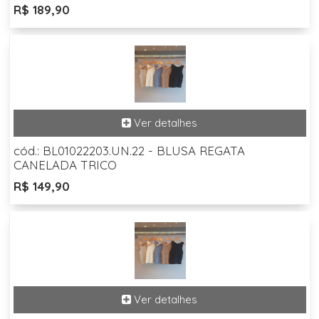
R$ 189,90
cód.: BL01022203.UN.22 - BLUSA REGATA
CANELADA TRICO
R$ 149,90