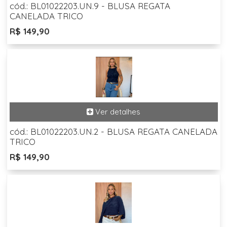
cód.: BL01022203.UN.9 - BLUSA REGATA
CANELADA TRICO
R$ 149,90
cód.: BL01022203.UN.2 - BLUSA REGATA CANELADA
TRICO
R$ 149,90