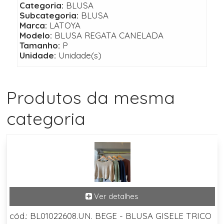
Categoria:
BLUSA
Subcategoria:
BLUSA
Marca:
LATOYA
Modelo:
BLUSA REGATA CANELADA
Tamanho:
P
Unidade:
Unidade(s)
Produtos da mesma
categoria
cód.: BL01022608.UN. BEGE - BLUSA GISELE TRICO