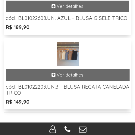
cód.: BL01022608.UN. AZUL - BLUSA GISELE TRICO
R$ 189,90
cód.: BL01022203.UN.3 - BLUSA REGATA CANELADA
TRICO
R$ 149,90