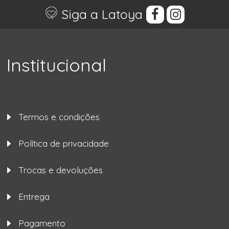
Siga a Latoya
Institucional
Termos e condições
Política de privacidade
Trocas e devoluções
Entrega
Pagamento