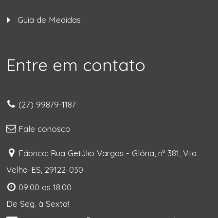
Guia de Medidas
Entre em contato
(27) 99879-1187
Fale conosco
Fábrica: Rua Getúlio Vargas - Glória, nº 381, Vila
Velha-ES, 29122-030
09:00 as 18:00
De Seg. à Sexta!