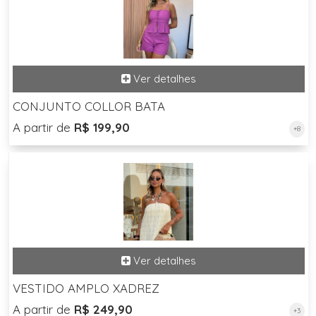
CONJUNTO COLLOR BATA
A partir de
R$ 199,90
+8
VESTIDO AMPLO XADREZ
A partir de
R$ 249,90
+3