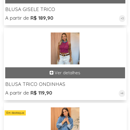
BLUSA GISELE TRICO
A partir de
R$ 189,90
+3
BLUSA TRICO ONDINHAS
A partir de
R$ 119,90
+4
Em destaque