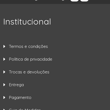
Institucional
Termos e condições
Política de privacidade
Trocas e devoluções
Entrega
Pagamento