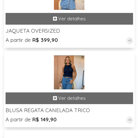
JAQUETA OVERSIZED
A partir de
R$ 399,90
+5
BLUSA REGATA CANELADA TRICO
A partir de
R$ 149,90
+5