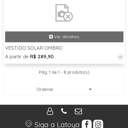
VESTIDO SOLAR OMBRO
A partir de
R$ 289,90
+5
Pág. 1 de 1 - 8 produto(s)
Siga a Latoya