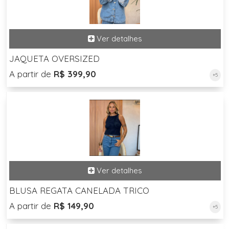
JAQUETA OVERSIZED
A partir de
R$ 399,90
+5
BLUSA REGATA CANELADA TRICO
A partir de
R$ 149,90
+5