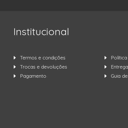
Institucional
Termos e condições
Polític
Trocas e devoluções
Entre
Pagamento
Guia d