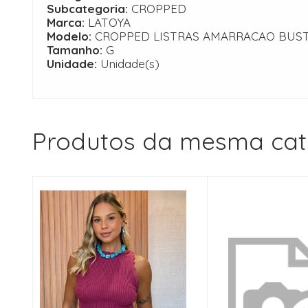
Subcategoria:
CROPPED
Marca:
LATOYA
Modelo:
CROPPED LISTRAS AMARRACAO BUS
Tamanho:
G
Unidade:
Unidade(s)
Produtos da mesma cat