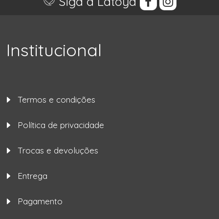
Siga a Latoya
Institucional
Termos e condições
Política de privacidade
Trocas e devoluções
Entrega
Pagamento