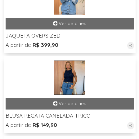
JAQUETA OVERSIZED
A partir de
R$ 399,90
+5
BLUSA REGATA CANELADA TRICO
A partir de
R$ 149,90
+5