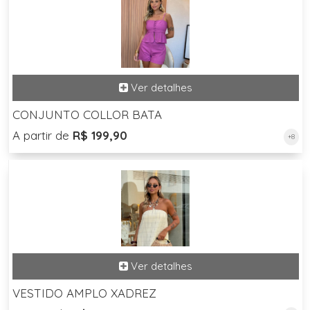
CONJUNTO COLLOR BATA
A partir de
R$ 199,90
+8
VESTIDO AMPLO XADREZ