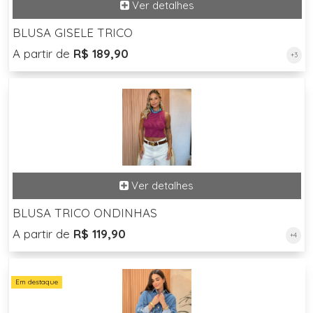
BLUSA GISELE TRICO
A partir de
R$ 189,90
+3
BLUSA TRICO ONDINHAS
A partir de
R$ 119,90
+4
Em destaque