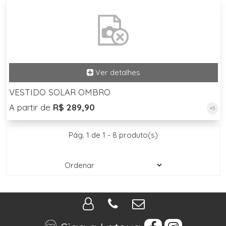
VESTIDO SOLAR OMBRO
A partir de
R$ 289,90
+5
Pág. 1 de 1 - 8 produto(s)