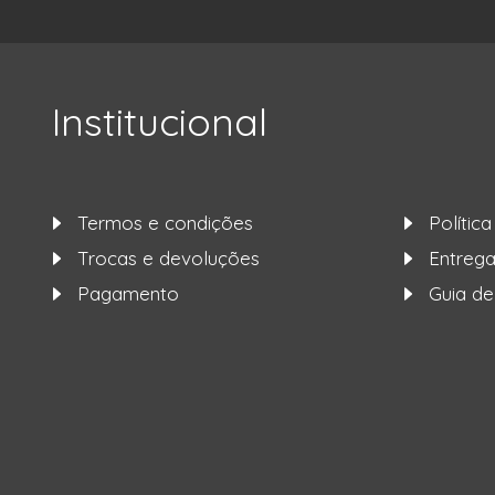
Institucional
Termos e condições
Polític
Trocas e devoluções
Entre
Pagamento
Guia d