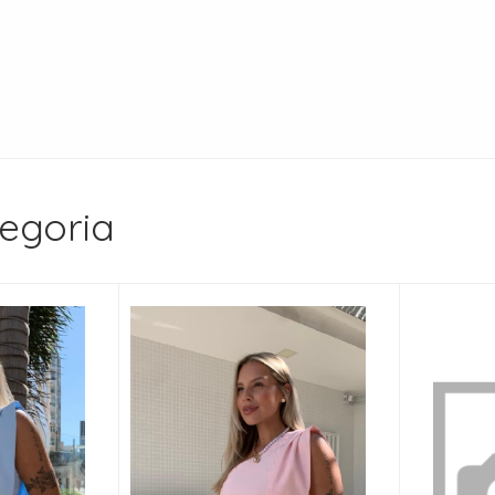
egoria