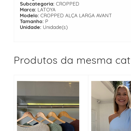
Subcategoria:
CROPPED
Marca:
LATOYA
Modelo:
CROPPED ALÇA LARGA AVANT
Tamanho:
P
Unidade:
Unidade(s)
Produtos da mesma cat