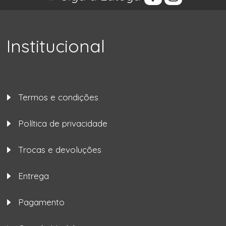
Institucional
Termos e condições
Política de privacidade
Trocas e devoluções
Entrega
Pagamento