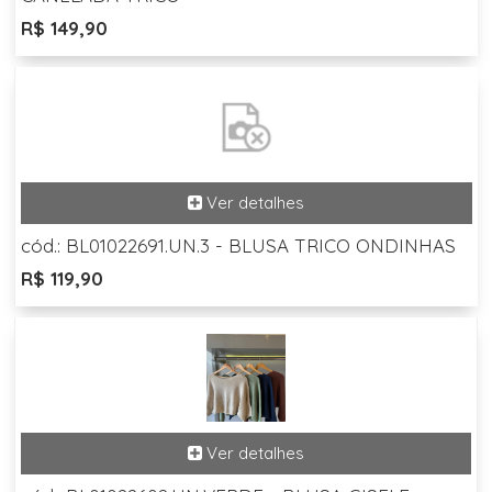
R$ 149,90
cód.: BL01022691.UN.3 - BLUSA TRICO ONDINHAS
R$ 119,90