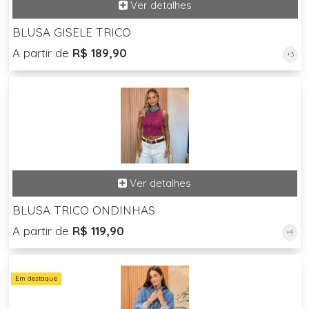
BLUSA GISELE TRICO
A partir de
R$ 189,90
+3
BLUSA TRICO ONDINHAS
A partir de
R$ 119,90
+4
Em destaque