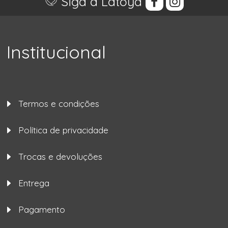
Siga a Latoya
Institucional
Termos e condições
Política de privacidade
Trocas e devoluções
Entrega
Pagamento