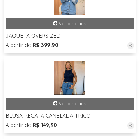
JAQUETA OVERSIZED
A partir de
R$ 399,90
+5
BLUSA REGATA CANELADA TRICO
A partir de
R$ 149,90
+5