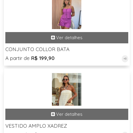
CONJUNTO COLLOR BATA
A partir de
R$ 199,90
+8
VESTIDO AMPLO XADREZ