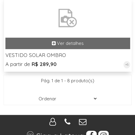
VESTIDO SOLAR OMBRO
A partir de
R$ 289,90
+5
Pág. 1 de 1 - 8 produto(s)