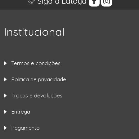
Siga a Latoya
Institucional
Termos e condições
Política de privacidade
Trocas e devoluções
Entrega
Pagamento