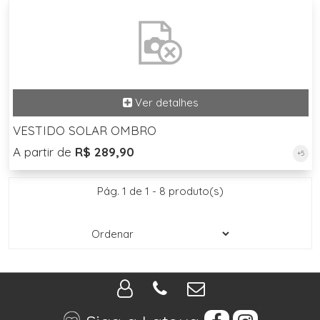
VESTIDO SOLAR OMBRO
A partir de
R$ 289,90
+5
Pág. 1 de 1 - 8 produto(s)