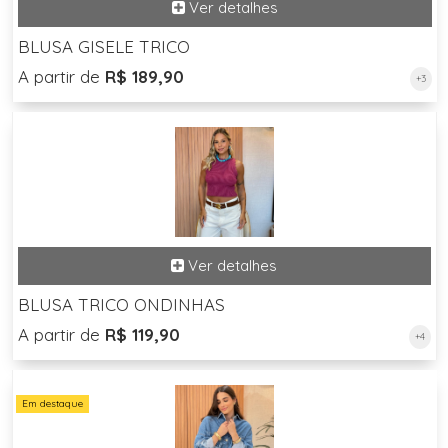
BLUSA GISELE TRICO
A partir de
R$ 189,90
+3
BLUSA TRICO ONDINHAS
A partir de
R$ 119,90
+4
Em destaque