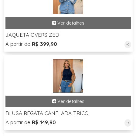
JAQUETA OVERSIZED
A partir de
R$ 399,90
+5
BLUSA REGATA CANELADA TRICO
A partir de
R$ 149,90
+5