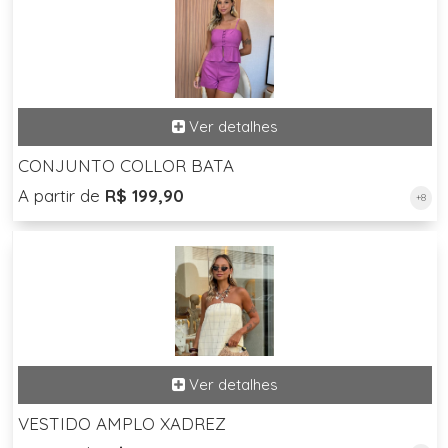
CONJUNTO COLLOR BATA
A partir de
R$ 199,90
+8
VESTIDO AMPLO XADREZ