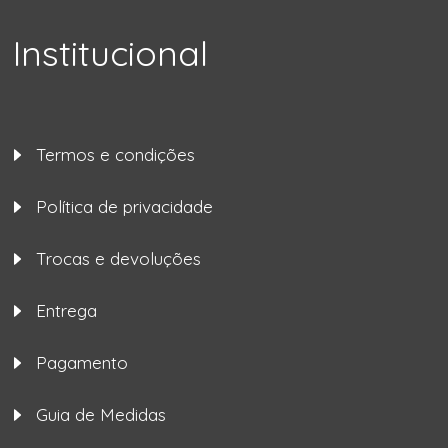
Institucional
Termos e condições
Política de privacidade
Trocas e devoluções
Entrega
Pagamento
Guia de Medidas