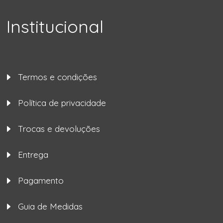
Institucional
Termos e condições
Política de privacidade
Trocas e devoluções
Entrega
Pagamento
Guia de Medidas