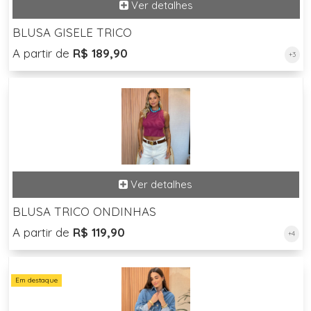
BLUSA GISELE TRICO
A partir de
R$ 189,90
+3
BLUSA TRICO ONDINHAS
A partir de
R$ 119,90
+4
Em destaque