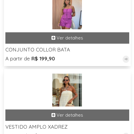
CONJUNTO COLLOR BATA
A partir de
R$ 199,90
+8
VESTIDO AMPLO XADREZ