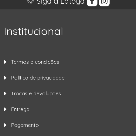
Siga a Latoya
Institucional
Termos e condições
Política de privacidade
Trocas e devoluções
Entrega
Pagamento