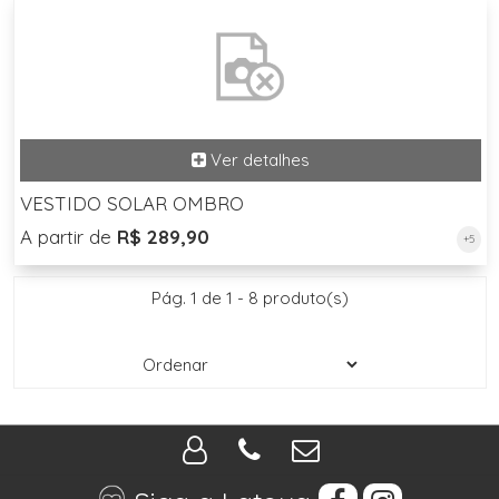
VESTIDO SOLAR OMBRO
A partir de
R$ 289,90
+5
Pág. 1 de 1 - 8 produto(s)