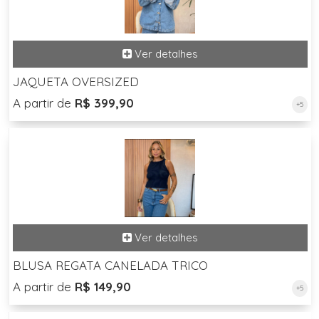
JAQUETA OVERSIZED
A partir de
R$ 399,90
+5
BLUSA REGATA CANELADA TRICO
A partir de
R$ 149,90
+5