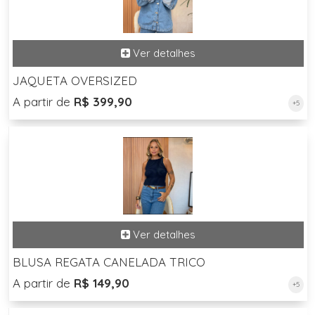
JAQUETA OVERSIZED
A partir de
R$ 399,90
+5
BLUSA REGATA CANELADA TRICO
A partir de
R$ 149,90
+5