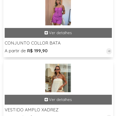
CONJUNTO COLLOR BATA
A partir de
R$ 199,90
+8
VESTIDO AMPLO XADREZ