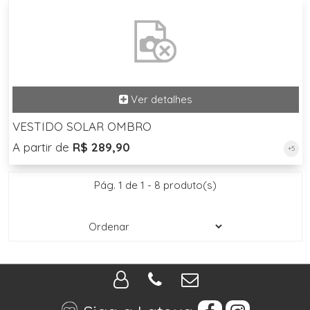
VESTIDO SOLAR OMBRO
A partir de
R$ 289,90
+5
Pág. 1 de 1 - 8 produto(s)