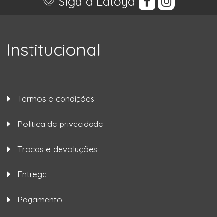
Siga a Latoya
Institucional
Termos e condições
Política de privacidade
Trocas e devoluções
Entrega
Pagamento