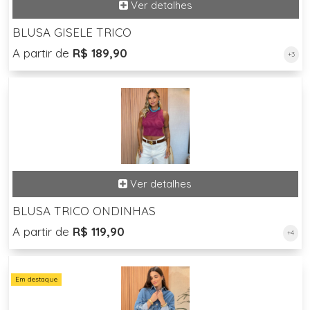
BLUSA GISELE TRICO
A partir de
R$ 189,90
+3
BLUSA TRICO ONDINHAS
A partir de
R$ 119,90
+4
Em destaque