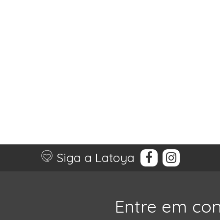
Siga a Latoya
Entre em co