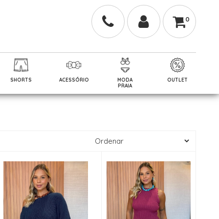
0
SHORTS
ACESSÓRIO
MODA
OUTLET
PRAIA