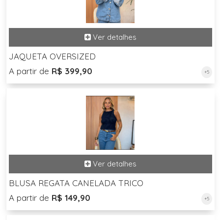
JAQUETA OVERSIZED
A partir de
R$ 399,90
+5
BLUSA REGATA CANELADA TRICO
A partir de
R$ 149,90
+5