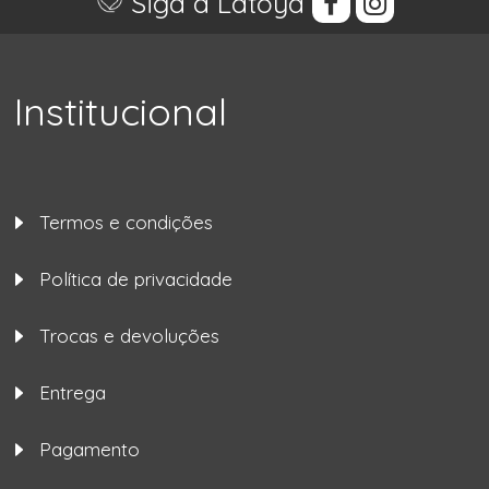
Siga a Latoya
Institucional
Termos e condições
Política de privacidade
Trocas e devoluções
Entrega
Pagamento