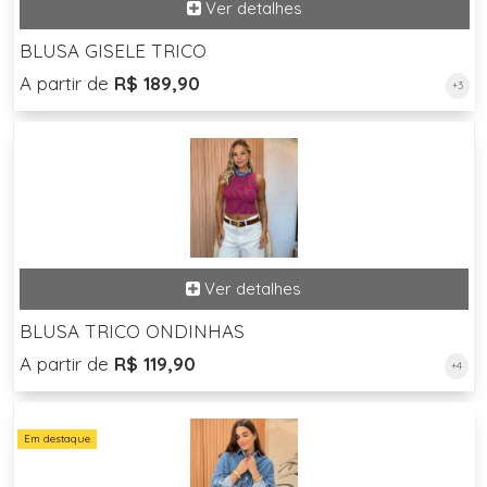
BLUSA GISELE TRICO
A partir de
R$ 189,90
+3
BLUSA TRICO ONDINHAS
A partir de
R$ 119,90
+4
Em destaque