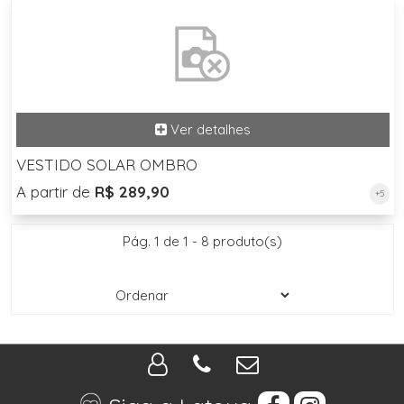
VESTIDO SOLAR OMBRO
A partir de
R$ 289,90
+5
Pág. 1 de 1 - 8 produto(s)