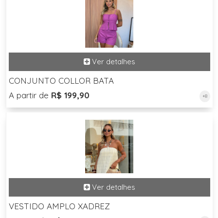
CONJUNTO COLLOR BATA
A partir de
R$ 199,90
+8
VESTIDO AMPLO XADREZ