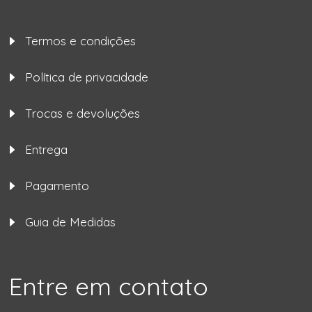
Termos e condições
Política de privacidade
Trocas e devoluções
Entrega
Pagamento
Guia de Medidas
Entre em contato