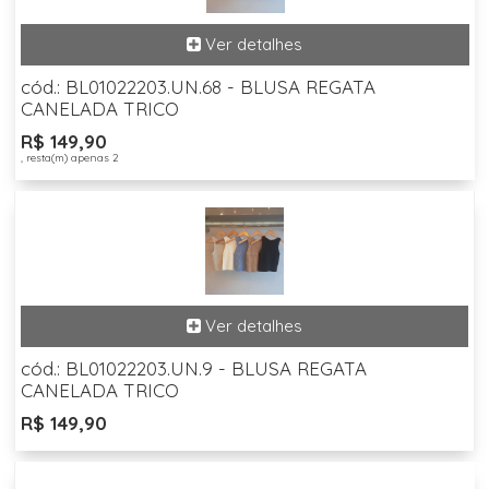
cód.: BL01022203.UN.68 - BLUSA REGATA
CANELADA TRICO
R$ 149,90
, resta(m) apenas 2
cód.: BL01022203.UN.9 - BLUSA REGATA
CANELADA TRICO
R$ 149,90