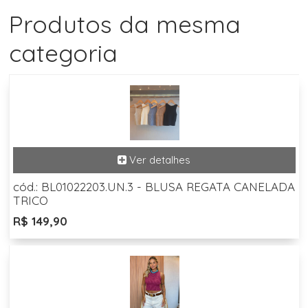
Produtos da mesma
categoria
cód.: BL01022203.UN.3 - BLUSA REGATA CANELADA
TRICO
R$ 149,90