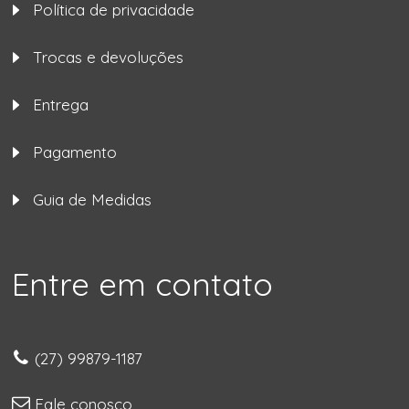
Política de privacidade
Trocas e devoluções
Entrega
Pagamento
Guia de Medidas
Entre em contato
(27) 99879-1187
Fale conosco