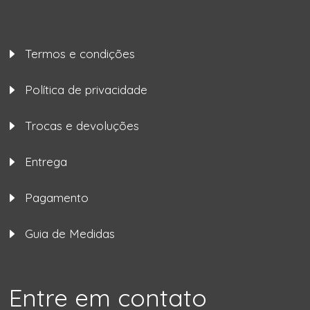
Termos e condições
Política de privacidade
Trocas e devoluções
Entrega
Pagamento
Guia de Medidas
Entre em contato