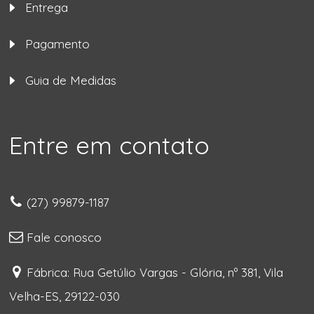
Entrega
Pagamento
Guia de Medidas
Entre em contato
(27) 99879-1187
Fale conosco
Fábrica: Rua Getúlio Vargas - Glória, nº 381, Vila
Velha-ES, 29122-030