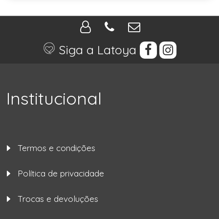
Siga a Latoya
Institucional
Termos e condições
Política de privacidade
Trocas e devoluções