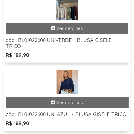
cód.: BL01022608.UN.VERDE - BLUSA GISELE
TRICO
R$ 189,90
cód.: BL01022608.UN. AZUL - BLUSA GISELE TRICO
R$ 189,90