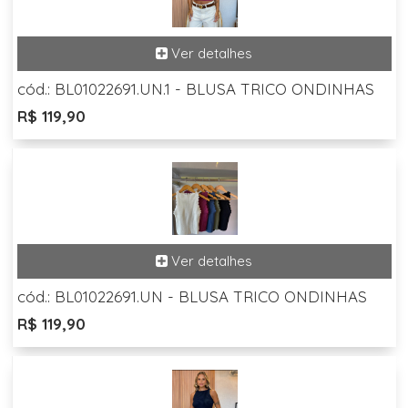
cód.: BL01022691.UN.1 - BLUSA TRICO ONDINHAS
R$ 119,90
cód.: BL01022691.UN - BLUSA TRICO ONDINHAS
R$ 119,90