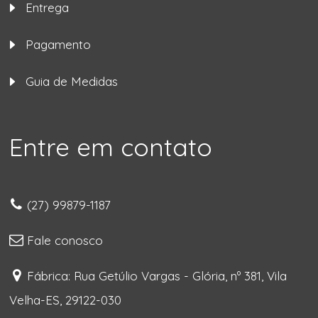
Entrega
Pagamento
Guia de Medidas
Entre em contato
(27) 99879-1187
Fale conosco
Fábrica: Rua Getúlio Vargas - Glória, nº 381, Vila
Velha-ES, 29122-030