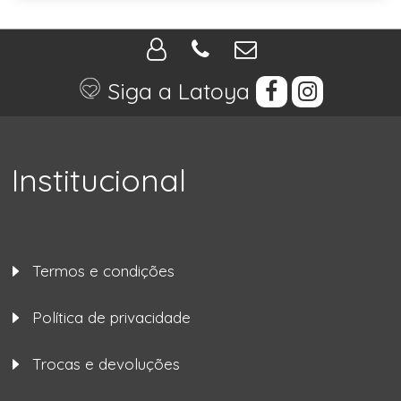
Siga a Latoya
Institucional
Termos e condições
Política de privacidade
Trocas e devoluções