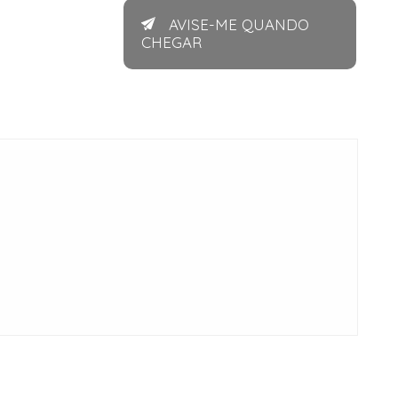
AVISE-ME QUANDO
CHEGAR