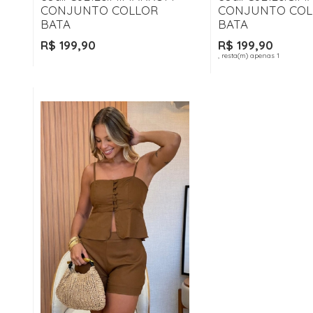
CONJUNTO COLLOR
CONJUNTO COL
BATA
BATA
R$ 199,90
R$ 199,90
, resta(m) apenas 1