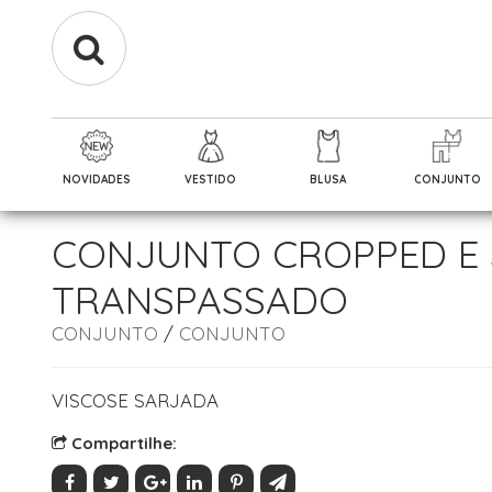
NOVIDADES
VESTIDO
BLUSA
CONJUNTO
CONJUNTO CROPPED E
TRANSPASSADO
CONJUNTO
/
CONJUNTO
VISCOSE SARJADA
Compartilhe: