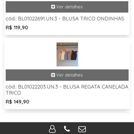
cód.: BL01022691.UN.3 - BLUSA TRICO ONDINHAS
R$ 119,90
cód.: BL01022203.UN.3 - BLUSA REGATA CANELADA
TRICO
R$ 149,90