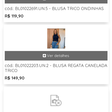
cód.: BL01022691.UN.5 - BLUSA TRICO ONDINHAS
R$ 119,90
cód.: BL01022203.UN.2 - BLUSA REGATA CANELADA
TRICO
R$ 149,90