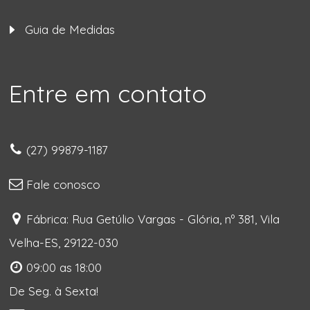
Guia de Medidas
Entre em contato
(27) 99879-1187
Fale conosco
Fábrica: Rua Getúlio Vargas - Glória, nº 381, Vila
Velha-ES, 29122-030
09:00 as 18:00
De Seg. à Sexta!