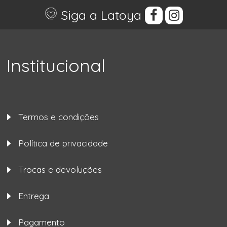
Siga a Latoya
Institucional
Termos e condições
Política de privacidade
Trocas e devoluções
Entrega
Pagamento