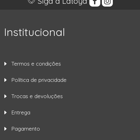
Siga a Latoya
Institucional
Termos e condições
Política de privacidade
Trocas e devoluções
Entrega
Pagamento