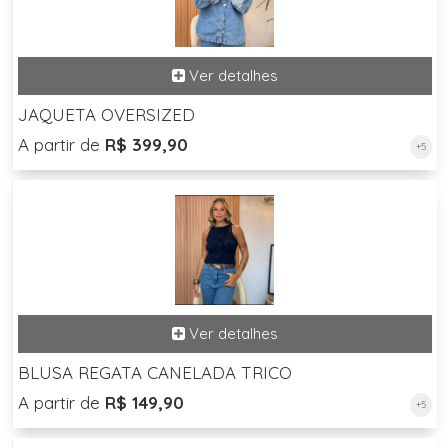
JAQUETA OVERSIZED
A partir de
R$ 399,90
+5
BLUSA REGATA CANELADA TRICO
A partir de
R$ 149,90
+5