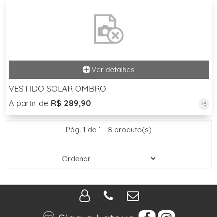
VESTIDO SOLAR OMBRO
A partir de
R$ 289,90
+5
Pág. 1 de 1 - 8 produto(s)