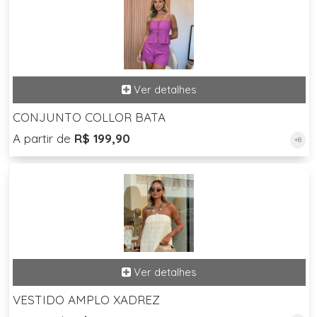
CONJUNTO COLLOR BATA
A partir de
R$ 199,90
+8
VESTIDO AMPLO XADREZ