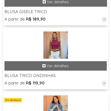
BLUSA GISELE TRICO
A partir de
R$ 189,90
+3
BLUSA TRICO ONDINHAS
A partir de
R$ 119,90
+4
Em destaque