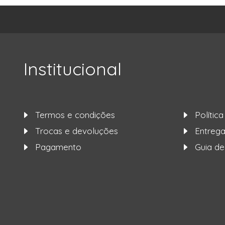
Institucional
Termos e condições
Polític
Trocas e devoluções
Entre
Pagamento
Guia d