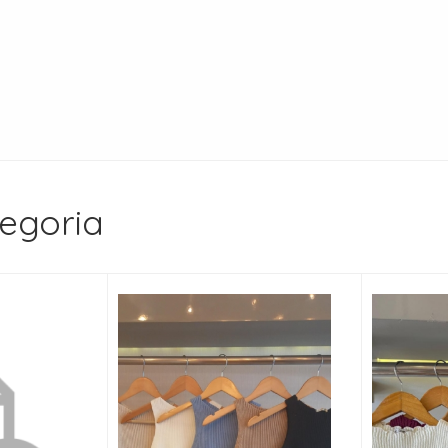
egoria