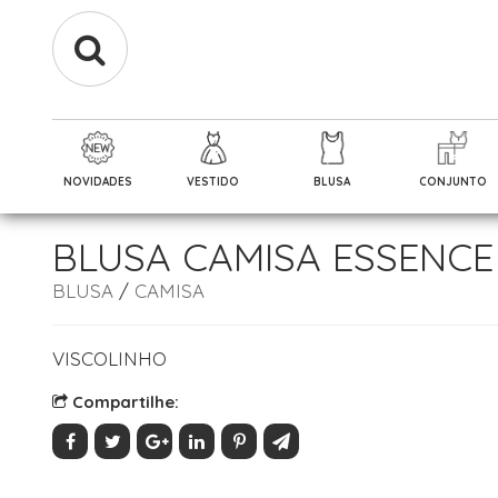
NOVIDADES
VESTIDO
BLUSA
CONJUNTO
BLUSA CAMISA ESSENCE
BLUSA
/
CAMISA
VISCOLINHO
Compartilhe: