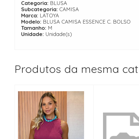
Categoria:
BLUSA
Subcategoria:
CAMISA
Marca:
LATOYA
Modelo:
BLUSA CAMISA ESSENCE C. BOLSO
Tamanho:
M
Unidade:
Unidade(s)
Produtos da mesma cat