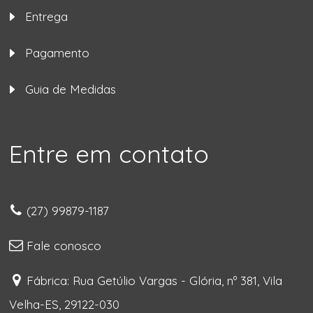
Entrega
Pagamento
Guia de Medidas
Entre em contato
(27) 99879-1187
Fale conosco
Fábrica: Rua Getúlio Vargas - Glória, nº 381, Vila
Velha-ES, 29122-030