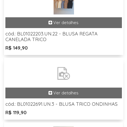
cód.: BL01022203.UN.22 - BLUSA REGATA
CANELADA TRICO
R$ 149,90
cód.: BL01022691.UN.3 - BLUSA TRICO ONDINHAS
R$ 119,90