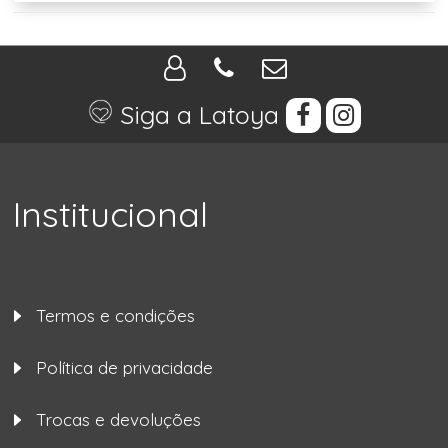
Siga a Latoya
Institucional
Termos e condições
Política de privacidade
Trocas e devoluções